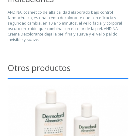
ANDINA, cosmético de alta calidad elaborado bajo control
farmacéutico, es una crema decolorante que con eficacia y
seguridad cambia, en 10 a 15 minutos, el vello facial y corporal
oscuro en rubio que combina con el color de la piel. ANDINA
Crema Decolorante deja la piel fina y suave y el vello pálido,
invisible y suave.
Otros productos