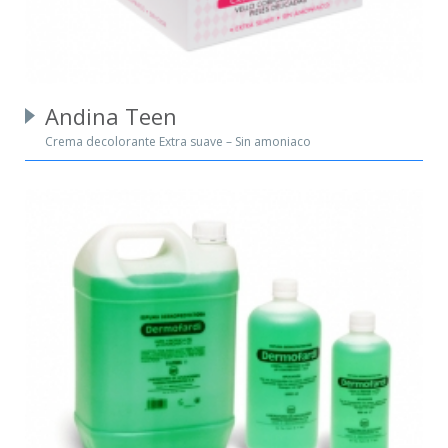
Andina Teen
Crema decolorante Extra suave – Sin amoniaco