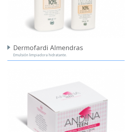
Dermofardi Almendras
Emulsión limpiadora hidratante.