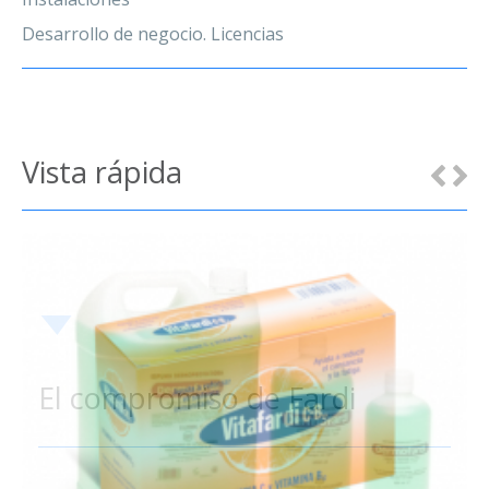
Desarrollo de negocio. Licencias
Vista rápida
El compromiso de Fardi