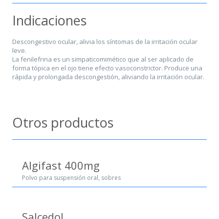
Indicaciones
Descongestivo ocular, alivia los síntomas de la irritación ocular
leve.
La fenilefrina es un simpaticomimético que al ser aplicado de
forma tópica en el ojo tiene efecto vasoconstrictor. Produce una
rápida y prolongada descongestión, aliviando la irritación ocular.
Otros productos
Algifast 400mg
Polvo para suspensión oral, sobres
Salcedol